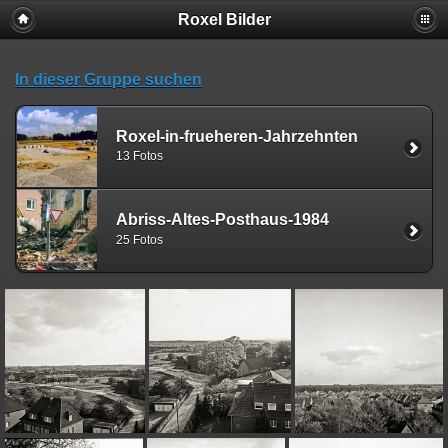
Roxel Bilder
In dieser Gruppe suchen
Roxel-in-frueheren-Jahrzehnten
13 Fotos
Abriss-Altes-Posthaus-1984
25 Fotos