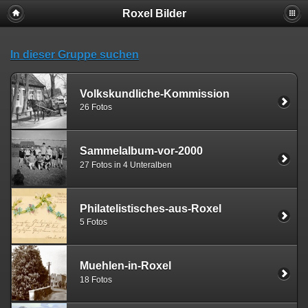
Roxel Bilder
In dieser Gruppe suchen
Volkskundliche-Kommission
26 Fotos
Sammelalbum-vor-2000
27 Fotos in 4 Unteralben
Philatelistisches-aus-Roxel
5 Fotos
Muehlen-in-Roxel
18 Fotos