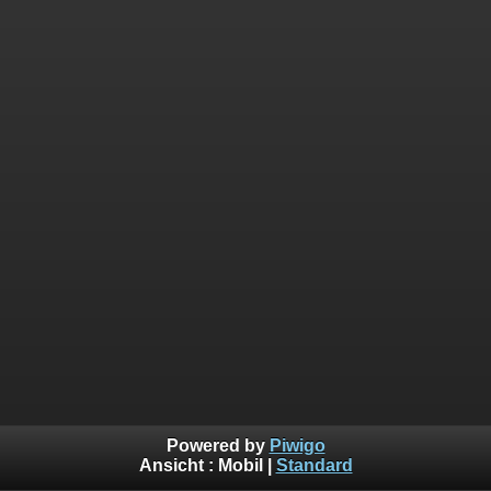
Powered by
Piwigo
Ansicht :
Mobil
|
Standard