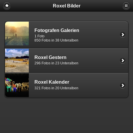
Roxel Bilder
Fotografen Galerien
1 Foto
850 Fotos in 38 Unteralben
Roxel Gestern
296 Fotos in 23 Unteralben
Roxel Kalender
321 Fotos in 20 Unteralben