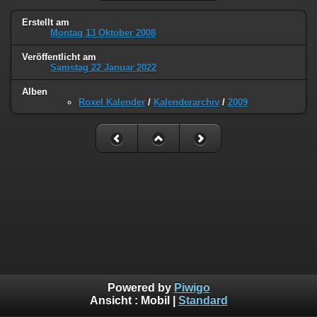
Erstellt am
Montag 13 Oktober 2008
Veröffentlicht am
Samstag 22 Januar 2022
Alben
Roxel Kalender
/
Kalenderarchiv
/
2009
Powered by
Piwigo
Ansicht :
Mobil
|
Standard