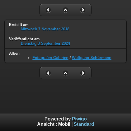
Erstellt am
Mittwoch 7 November 2018
Veröffentlicht am
Dienstag 3 September 2024
Alben
Fotografen Galerien
/
Wolfgang Schürmann
Powered by
Piwigo
Ansicht :
Mobil
|
Standard